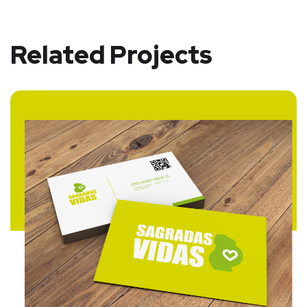
Related Projects