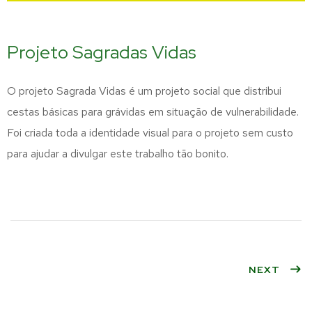
Projeto Sagradas Vidas
O projeto Sagrada Vidas é um projeto social que distribui
cestas básicas para grávidas em situação de vulnerabilidade.
Foi criada toda a identidade visual para o projeto sem custo
para ajudar a divulgar este trabalho tão bonito.
NEXT