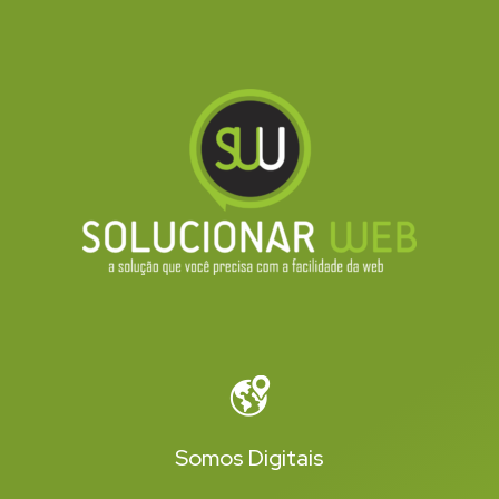
Somos Digitais