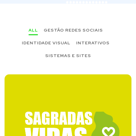
ALL
GESTÃO REDES SOCIAIS
IDENTIDADE VISUAL
INTERATIVOS
SISTEMAS E SITES