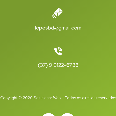
lopesbd@gmail.com
(37) 9 9122-6738
Copyright © 2020 Solucionar Web - Todos os direitos reservados