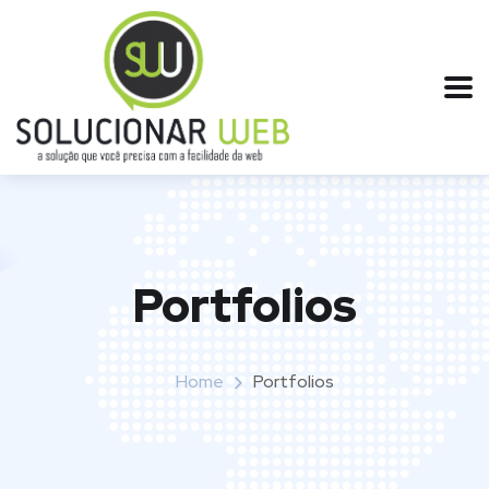
Portfolios
Home
Portfolios